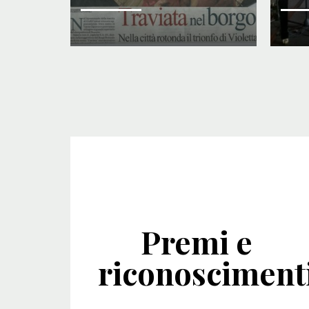
Premi e
riconosciment