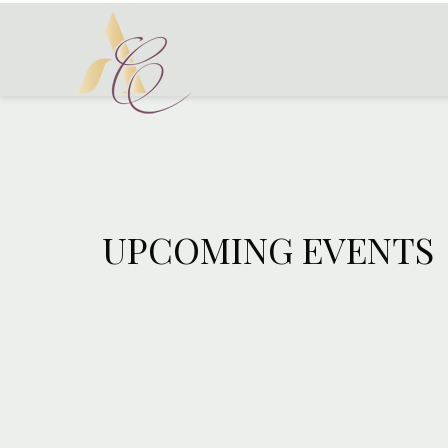
UPCOMING EVENTS