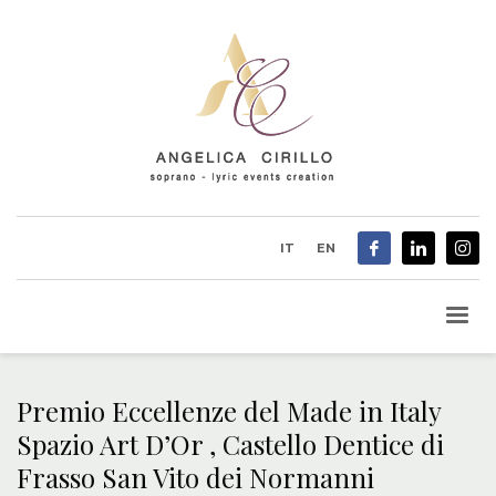
IT
EN
Premio Eccellenze del Made in Italy
Spazio Art D’Or , Castello Dentice di
Frasso San Vito dei Normanni