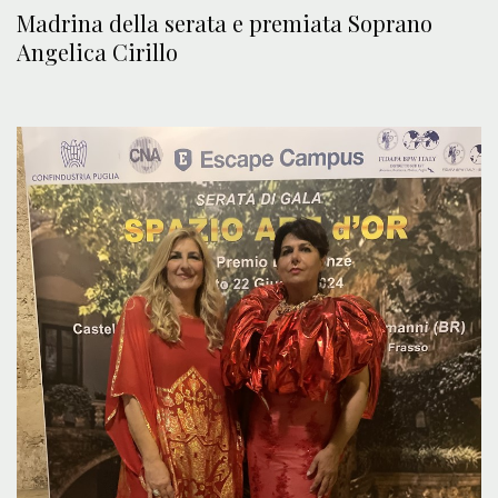
Madrina della serata e premiata Soprano
Angelica Cirillo