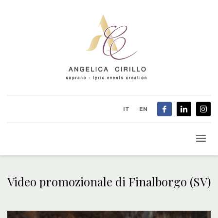
IT
EN
Video promozionale di Finalborgo (SV)