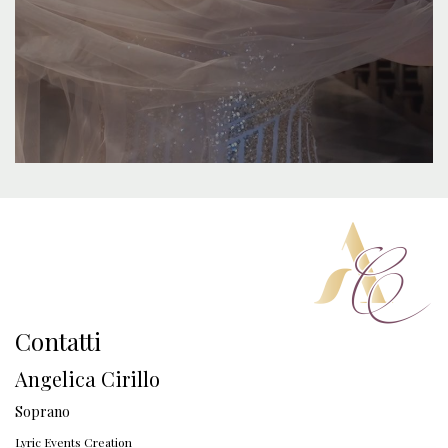
Contatti
Angelica Cirillo
Soprano
Lyric Events Creation