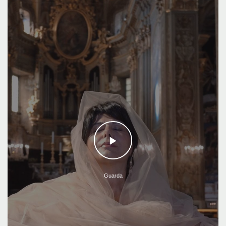
Guarda