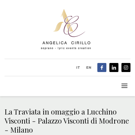
IT
EN
La Traviata in omaggio a Lucchino
Visconti - Palazzo Visconti di Modrone
- Milano